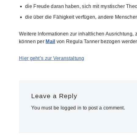
die Freude daran haben, sich mit mystischer The
die über die Fähigkeit verfügen, andere Menschen
Weitere Informationen zur inhaltlichen Ausrichtung,
können per
Mail
von Regula Tanner bezogen werde
Hier geht’s zur Veranstaltung
Leave a Reply
You must be
logged in
to post a comment.