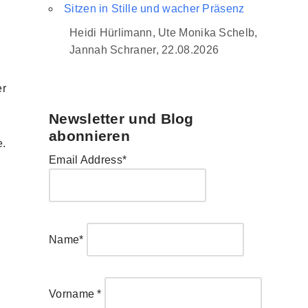
Sitzen in Stille und wacher Präsenz
Heidi Hürlimann, Ute Monika Schelb,
Jannah Schraner, 22.08.2026
er
Newsletter und Blog
abonnieren
e.
Email Address*
Name*
Vorname *