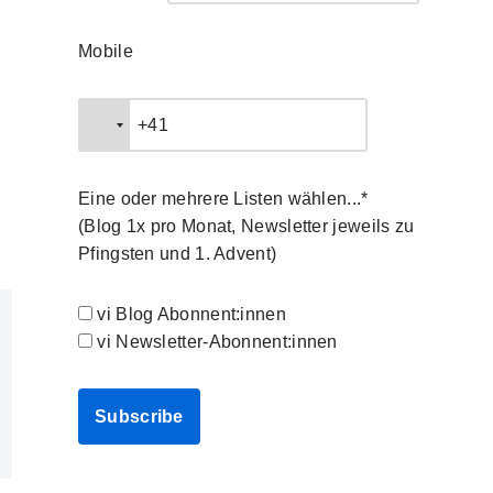
Mobile
Eine oder mehrere Listen wählen...*
(Blog 1x pro Monat, Newsletter jeweils zu
Pfingsten und 1. Advent)
vi Blog Abonnent:innen
vi Newsletter-Abonnent:innen