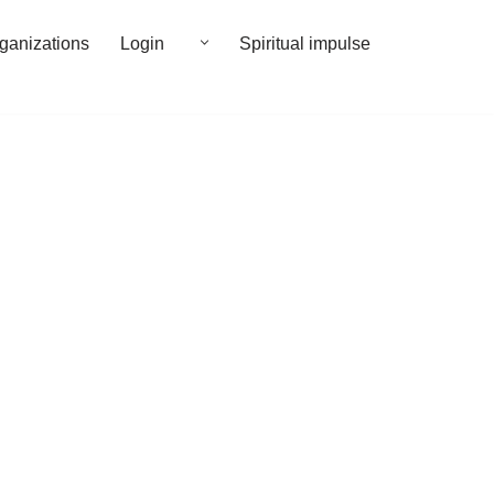
rganizations
Login
Spiritual impulse