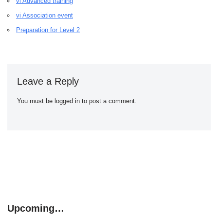
vi Advanced training
vi Association event
Preparation for Level 2
Leave a Reply
You must be
logged in
to post a comment.
Upcoming…