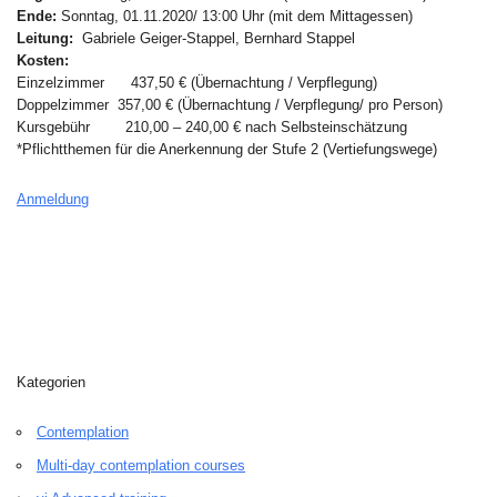
Ende:
Sonntag, 01.11.2020/ 13:00 Uhr (mit dem Mittagessen)
Leitung:
Gabriele Geiger-Stappel, Bernhard Stappel
Kosten:
Einzelzimmer 437,50 € (Übernachtung / Verpflegung)
Doppelzimmer 357,00 € (Übernachtung / Verpflegung/ pro Person)
Kursgebühr 210,00 – 240,00 € nach Selbsteinschätzung
*Pflichtthemen für die Anerkennung der Stufe 2 (Vertiefungswege)
Anmeldung
Kategorien
Contemplation
Multi-day contemplation courses