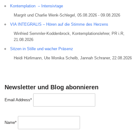
Kontemplation – Intensivtage
Margrit und Charlie Wenk-Schlegel, 05.08.2026 - 09.08.2026
VIA INTEGRALIS – Hören auf die Stimme des Herzens
Winfried Semmler-Koddenbrock, Kontemplationslehrer, PR i.R,
21.08.2026
Sitzen in Stille und wacher Präsenz
Heidi Hürlimann, Ute Monika Schelb, Jannah Schraner, 22.08.2026
Newsletter und Blog abonnieren
Email Address*
Name*