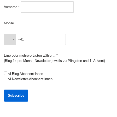
Vorname *
Mobile
Eine oder mehrere Listen wählen...*
(Blog 1x pro Monat, Newsletter jeweils zu Pfingsten und 1. Advent)
vi Blog Abonnent:innen
vi Newsletter-Abonnent:innen