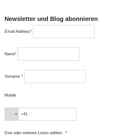
Newsletter und Blog abonnieren
Email Address*
Name*
Vorname *
Mobile
Eine oder mehrere Listen wählen...*