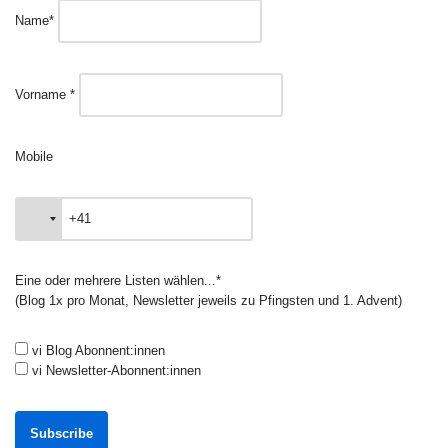
Name*
Vorname *
Mobile
Eine oder mehrere Listen wählen...*
(Blog 1x pro Monat, Newsletter jeweils zu Pfingsten und 1. Advent)
vi Blog Abonnent:innen
vi Newsletter-Abonnent:innen