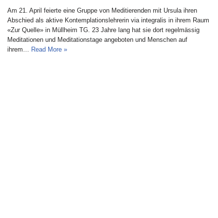
Am 21. April feierte eine Gruppe von Meditierenden mit Ursula ihren
Abschied als aktive Kontemplationslehrerin via integralis in ihrem Raum
«Zur Quelle» in Müllheim TG. 23 Jahre lang hat sie dort regelmässig
Meditationen und Meditationstage angeboten und Menschen auf
ihrem…
Read More »