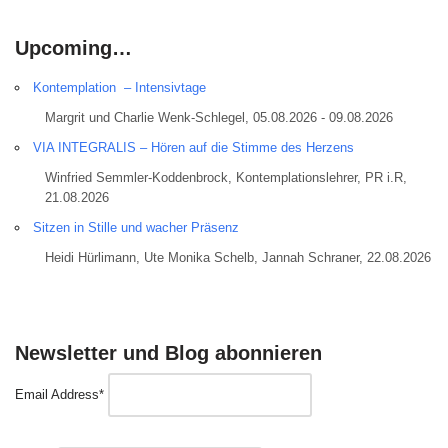
Upcoming…
Kontemplation – Intensivtage
Margrit und Charlie Wenk-Schlegel, 05.08.2026 - 09.08.2026
VIA INTEGRALIS – Hören auf die Stimme des Herzens
Winfried Semmler-Koddenbrock, Kontemplationslehrer, PR i.R,
21.08.2026
Sitzen in Stille und wacher Präsenz
Heidi Hürlimann, Ute Monika Schelb, Jannah Schraner, 22.08.2026
Newsletter und Blog abonnieren
Email Address*