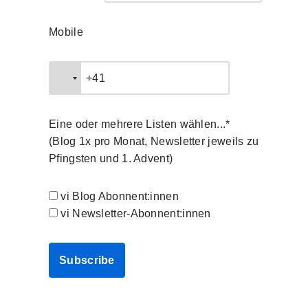
Mobile
Eine oder mehrere Listen wählen...*
(Blog 1x pro Monat, Newsletter jeweils zu
Pfingsten und 1. Advent)
vi Blog Abonnent:innen
vi Newsletter-Abonnent:innen