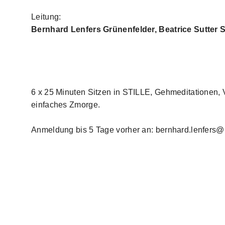
Leitung:
Bernhard Lenfers Grünenfelder, Beatrice Sutter S
6 x 25 Minuten Sitzen in STILLE, Gehmeditationen, 
einfaches Zmorge.
Anmeldung bis 5 Tage vorher an: bernhard.lenfers@k