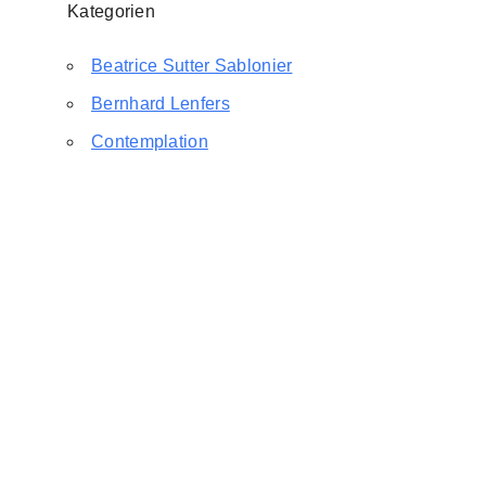
Kategorien
Beatrice Sutter Sablonier
Bernhard Lenfers
Contemplation