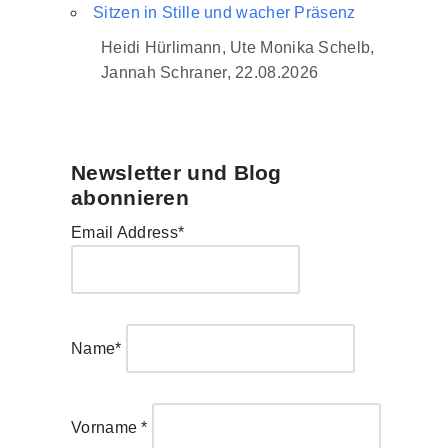
Sitzen in Stille und wacher Präsenz
Heidi Hürlimann, Ute Monika Schelb,
Jannah Schraner, 22.08.2026
Newsletter und Blog
abonnieren
Email Address*
Name*
Vorname *