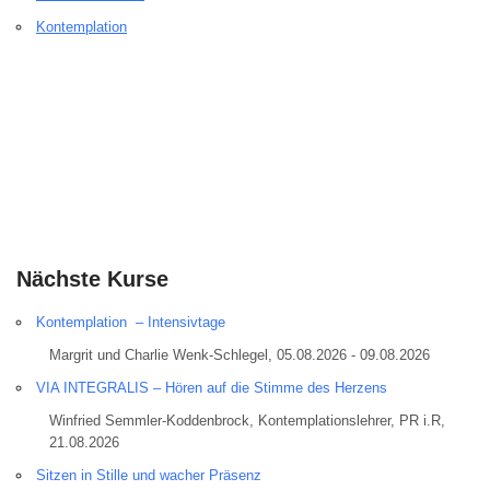
Kontemplation
Nächste Kurse
Kontemplation – Intensivtage
Margrit und Charlie Wenk-Schlegel, 05.08.2026 - 09.08.2026
VIA INTEGRALIS – Hören auf die Stimme des Herzens
Winfried Semmler-Koddenbrock, Kontemplationslehrer, PR i.R,
21.08.2026
Sitzen in Stille und wacher Präsenz