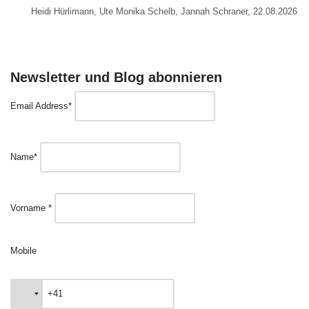
Heidi Hürlimann, Ute Monika Schelb, Jannah Schraner, 22.08.2026
Newsletter und Blog abonnieren
Email Address*
Name*
Vorname *
Mobile