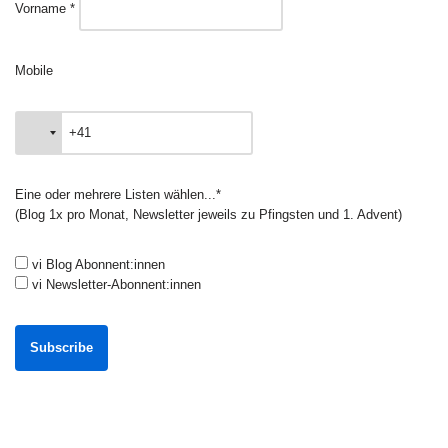
Vorname *
Mobile
Eine oder mehrere Listen wählen...*
(Blog 1x pro Monat, Newsletter jeweils zu Pfingsten und 1. Advent)
vi Blog Abonnent:innen
vi Newsletter-Abonnent:innen