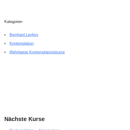
Kategorien
Bernhard Lenfers
Kontemplation
Mehrtägige Kontemplationskurse
Nächste Kurse