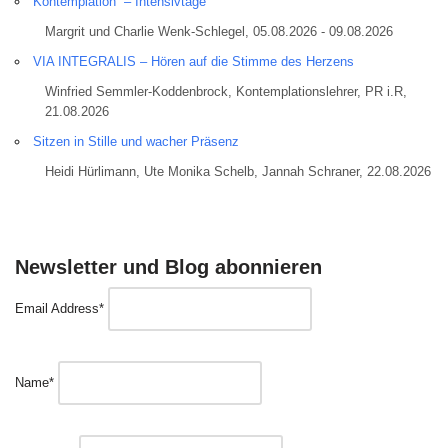
Kontemplation – Intensivtage
Margrit und Charlie Wenk-Schlegel, 05.08.2026 - 09.08.2026
VIA INTEGRALIS – Hören auf die Stimme des Herzens
Winfried Semmler-Koddenbrock, Kontemplationslehrer, PR i.R,
21.08.2026
Sitzen in Stille und wacher Präsenz
Heidi Hürlimann, Ute Monika Schelb, Jannah Schraner, 22.08.2026
Newsletter und Blog abonnieren
Email Address*
Name*