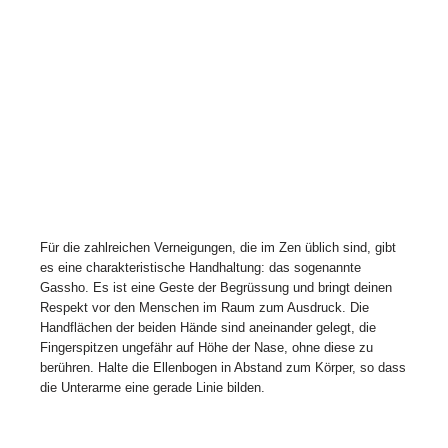
Für die zahlreichen Verneigungen, die im Zen üblich sind, gibt
es eine charakteristische Handhaltung: das sogenannte
Gassho. Es ist eine Geste der Begrüssung und bringt deinen
Respekt vor den Menschen im Raum zum Ausdruck. Die
Handflächen der beiden Hände sind aneinander gelegt, die
Fingerspitzen ungefähr auf Höhe der Nase, ohne diese zu
berühren. Halte die Ellenbogen in Abstand zum Körper, so dass
die Unterarme eine gerade Linie bilden.