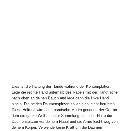
Dies ist die Haltung der Hände während der Kontemplation:
Lege die rechte Hand unterhalb des Nabels mit der Handfläche
nach oben an deinen Bauch und lege dann die linke Hand
hinein. Die beiden Daumenspitzen sollen sich leicht berühren.
Diese Haltung wird das kosmische Mudra genannt: der Ort, an
dem die ganze Welt sich zur Sammlung einfindet. Halte die
Daumenspitzen vor deinem Nabel und die Arme leicht weg von
deinem Körper. Verwende keine Kraft um die Daumen