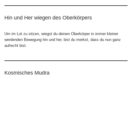
Hin und Her wiegen des Oberkörpers
Um im Lot zu sitzen, wiegst du deinen Oberkörper in immer kleiner
werdenden Bewegung hin und her, bist du merkst, dass du nun ganz
aufrecht bist.
Kosmisches Mudra