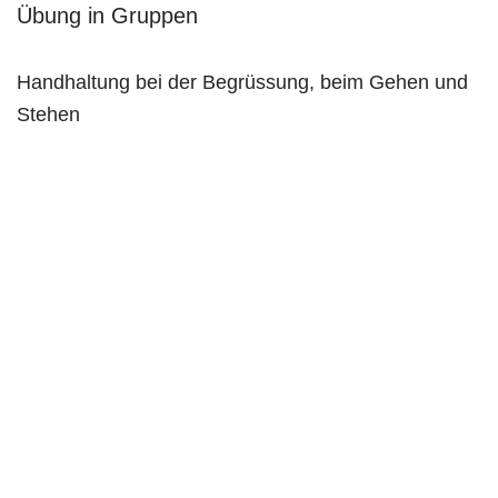
Übung in Gruppen
Handhaltung bei der Begrüssung, beim Gehen und
Stehen