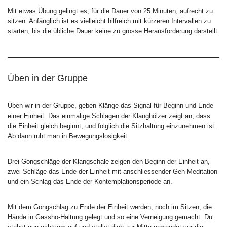
Mit etwas Übung gelingt es, für die Dauer von 25 Minuten, aufrecht zu
sitzen. Anfänglich ist es vielleicht hilfreich mit kürzeren Intervallen zu
starten, bis die übliche Dauer keine zu grosse Herausforderung darstellt.
Üben in der Gruppe
Üben wir in der Gruppe, geben Klänge das Signal für Beginn und Ende
einer Einheit. Das einmalige Schlagen der Klanghölzer zeigt an, dass
die Einheit gleich beginnt, und folglich die Sitzhaltung einzunehmen ist.
Ab dann ruht man in Bewegungslosigkeit.
Drei Gongschläge der Klangschale zeigen den Beginn der Einheit an,
zwei Schläge das Ende der Einheit mit anschliessender Geh-Meditation
und ein Schlag das Ende der Kontemplationsperiode an.
Mit dem Gongschlag zu Ende der Einheit werden, noch im Sitzen, die
Hände in Gassho-Haltung gelegt und so eine Verneigung gemacht. Du