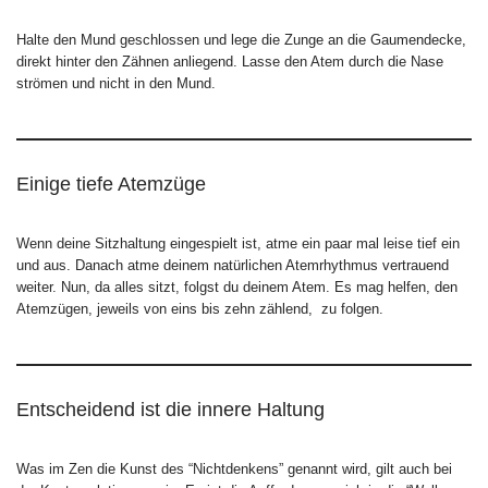
Halte den Mund geschlossen und lege die Zunge an die Gaumendecke,
direkt hinter den Zähnen anliegend. Lasse den Atem durch die Nase
strömen und nicht in den Mund.
Einige tiefe Atemzüge
Wenn deine Sitzhaltung eingespielt ist, atme ein paar mal leise tief ein
und aus. Danach atme deinem natürlichen Atemrhythmus vertrauend
weiter. Nun, da alles sitzt, folgst du deinem Atem. Es mag helfen, den
Atemzügen, jeweils von eins bis zehn zählend, zu folgen.
Entscheidend ist die innere Haltung
Was im Zen die Kunst des “Nichtdenkens” genannt wird, gilt auch bei