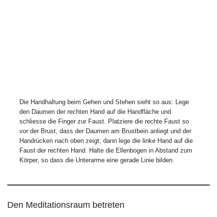
Die Handhaltung beim Gehen und Stehen sieht so aus: Lege
den Daumen der rechten Hand auf die Handfläche und
schliesse die Finger zur Faust. Platziere die rechte Faust so
vor der Brust, dass der Daumen am Brustbein anliegt und der
Handrücken nach oben zeigt; dann lege die linke Hand auf die
Faust der rechten Hand. Halte die Ellenbogen in Abstand zum
Körper, so dass die Unterarme eine gerade Linie bilden.
Den Meditationsraum betreten