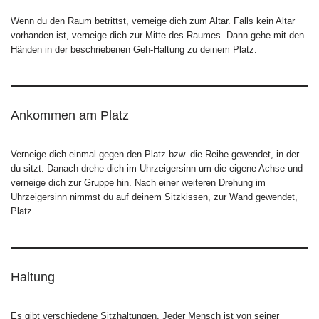
Wenn du den Raum betrittst, verneige dich zum Altar. Falls kein Altar
vorhanden ist, verneige dich zur Mitte des Raumes. Dann gehe mit den
Händen in der beschriebenen Geh-Haltung zu deinem Platz.
Ankommen am Platz
Verneige dich einmal gegen den Platz bzw. die Reihe gewendet, in der
du sitzt. Danach drehe dich im Uhrzeigersinn um die eigene Achse und
verneige dich zur Gruppe hin. Nach einer weiteren Drehung im
Uhrzeigersinn nimmst du auf deinem Sitzkissen, zur Wand gewendet,
Platz.
Haltung
Es gibt verschiedene Sitzhaltungen. Jeder Mensch ist von seiner