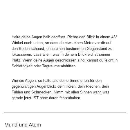
Halte deine Augen halb geöffnet. Richte den Blick in einem 45°
Winkel nach unten, so dass du etwa einen Meter vor dir auf
den Boden schaust, ohne einen bestimmten Gegenstand zu
fokussieren. Lass allem was in deinem Blickfeld ist seinen
Platz. Wenn deine Augen geschlossen sind, kannst du leicht in
Schläfrigkeit oder Tagträume abdriften.
Wie die Augen, so halte alle deine Sinne offen für den
gegenwärtigen Augenblick: dein Hören, dein Riechen, dein
Fühlen und Schmecken. Nimm mit allen Sinnen wahr, was
gerade jetzt IST ohne daran festzuhalten.
Mund und Atem