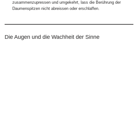
zusammenzupressen und umgekehrt, lass die Berührung der
Daumenspitzen nicht abreissen oder erschlaffen.
Die Augen und die Wachheit der Sinne