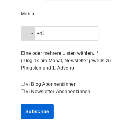
Mobile
Eine oder mehrere Listen wählen...*
(Blog 1x pro Monat, Newsletter jeweils zu
Pfingsten und 1. Advent)
vi Blog Abonnent:innen
vi Newsletter-Abonnent:innen