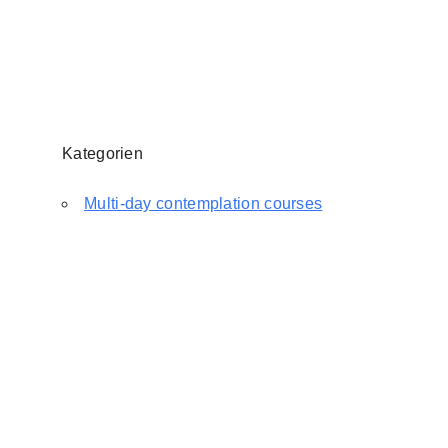
Kategorien
Multi-day contemplation courses