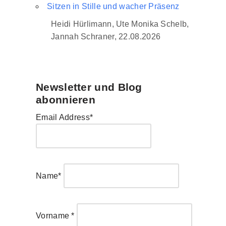
Sitzen in Stille und wacher Präsenz
Heidi Hürlimann, Ute Monika Schelb,
Jannah Schraner, 22.08.2026
Newsletter und Blog
abonnieren
Email Address*
Name*
Vorname *