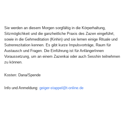
Sie werden an diesem Morgen sorgfältig in die Körperhaltung,
Sitzmöglichkeit und die ganzheitliche Praxis des Zazen eingeführt,
sowie in die Gehmeditation (Kinhin) und sie lernen einige Rituale und
Sutrenrezitation kennen. Es gibt kurze Impulsvorträge, Raum für
Austausch und Fragen. Die Einführung ist für AnfängerInnen
Voraussetzung, um an einem Zazenkai oder auch Sesshin teilnehmen
zu können.
Kosten: Dana/Spende
Info und Anmeldung:
geiger-stappel@t-online.de