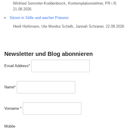
Winfried Semmler-Koddenbrock, Kontemplationslehrer, PR i.R,
21.08.2026
Sitzen in Stille und wacher Präsenz
Heidi Hürlimann, Ute Monika Schelb, Jannah Schraner, 22.08.2026
Newsletter und Blog abonnieren
Email Address*
Name*
Vorname *
Mobile