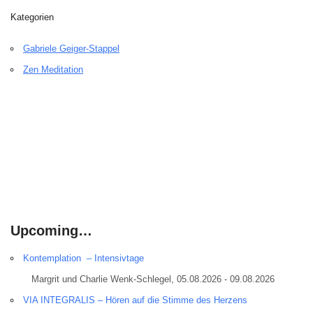
Kategorien
Gabriele Geiger-Stappel
Zen Meditation
Upcoming…
Kontemplation – Intensivtage
Margrit und Charlie Wenk-Schlegel, 05.08.2026 - 09.08.2026
VIA INTEGRALIS – Hören auf die Stimme des Herzens