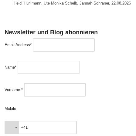
Heidi Hürlimann, Ute Monika Schelb, Jannah Schraner, 22.08.2026
Newsletter und Blog abonnieren
Email Address*
Name*
Vorname *
Mobile