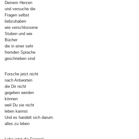
Deinem Herzen
und versuche die
Fragen selbst
liebzuhaben
wie verschlossene
Stuben und wie
Bücher
die in einer sehr
fremden Sprache
geschrieben sind
Forsche jetzt nicht
nach Antworten
die Dir nicht
gegeben werden
können
weil Du sie nicht
leben kannst
Und es handelt sich darum:
alles zu leben