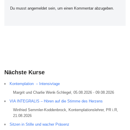
Du musst
angemeldet
sein, um einen Kommentar abzugeben.
Nächste Kurse
Kontemplation – Intensivtage
Margrit und Charlie Wenk-Schlegel, 05.08.2026 - 09.08.2026
VIA INTEGRALIS – Hören auf die Stimme des Herzens
Winfried Semmler-Koddenbrock, Kontemplationslehrer, PR i.R,
21.08.2026
Sitzen in Stille und wacher Präsenz