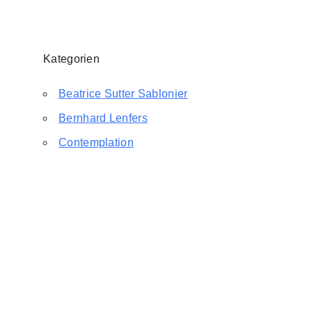
Kategorien
Beatrice Sutter Sablonier
Bernhard Lenfers
Contemplation