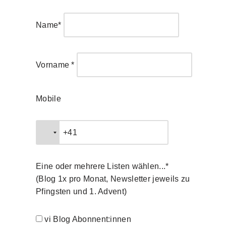
Name*
Vorname *
Mobile
Eine oder mehrere Listen wählen...*
(Blog 1x pro Monat, Newsletter jeweils zu
Pfingsten und 1. Advent)
vi Blog Abonnent:innen