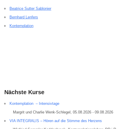
Beatrice Sutter Sablonier
Bernhard Lenfers
Kontemplation
Nächste Kurse
Kontemplation – Intensivtage
Margrit und Charlie Wenk-Schlegel, 05.08.2026 - 09.08.2026
VIA INTEGRALIS – Hören auf die Stimme des Herzens