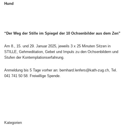
Hund
“Der Weg der Stille im Spiegel der 10 Ochsenbilder aus dem Zen”
Am 8., 15. und 29. Januar 2025, jeweils 3 x 25 Minuten Sitzen in
STILLE, Gehmeditation, Gebet und Impuls zu den Ochsenbildern und
Stufen der Kontemplationserfahrung.
Anmeldung bis 5 Tage vorher an: bernhard.lenfers@kath-zug.ch, Tel.
041 741 50 58. Freiwillige Spende.
Kategorien