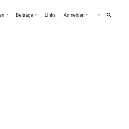
en
Beiträge
Links
Anmelden