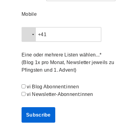
Mobile
Eine oder mehrere Listen wählen...*
(Blog 1x pro Monat, Newsletter jeweils zu
Pfingsten und 1. Advent)
vi Blog Abonnent:innen
vi Newsletter-Abonnent:innen