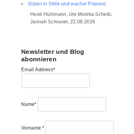
Sitzen in Stille und wacher Präsenz
Heidi Hürlimann, Ute Monika Schelb,
Jannah Schraner, 22.08.2026
Newsletter und Blog
abonnieren
Email Address*
Name*
Vorname *