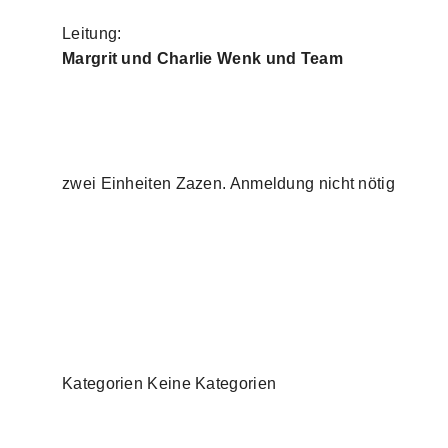
Leitung:
Margrit und Charlie Wenk und Team
zwei Einheiten Zazen. Anmeldung nicht nötig
Kategorien Keine Kategorien