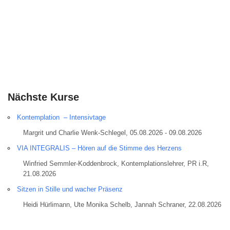
Nächste Kurse
Kontemplation – Intensivtage
Margrit und Charlie Wenk-Schlegel, 05.08.2026 - 09.08.2026
VIA INTEGRALIS – Hören auf die Stimme des Herzens
Winfried Semmler-Koddenbrock, Kontemplationslehrer, PR i.R,
21.08.2026
Sitzen in Stille und wacher Präsenz
Heidi Hürlimann, Ute Monika Schelb, Jannah Schraner, 22.08.2026