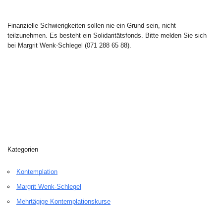
Finanzielle Schwierigkeiten sollen nie ein Grund sein, nicht
teilzunehmen. Es besteht ein Solidaritätsfonds. Bitte melden Sie sich
bei Margrit Wenk-Schlegel (071 288 65 88).
Kategorien
Kontemplation
Margrit Wenk-Schlegel
Mehrtägige Kontemplationskurse