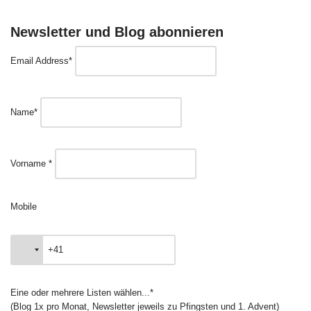
Newsletter und Blog abonnieren
Email Address*
Name*
Vorname *
Mobile
Eine oder mehrere Listen wählen...*
(Blog 1x pro Monat, Newsletter jeweils zu Pfingsten und 1. Advent)