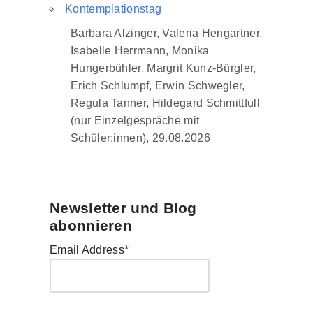
Kontemplationstag
Barbara Alzinger, Valeria Hengartner,
Isabelle Herrmann, Monika
Hungerbühler, Margrit Kunz-Bürgler,
Erich Schlumpf, Erwin Schwegler,
Regula Tanner, Hildegard Schmittfull
(nur Einzelgespräche mit
Schüler:innen), 29.08.2026
Newsletter und Blog
abonnieren
Email Address*