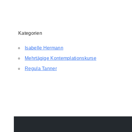
Kategorien
Isabelle Hermann
Mehrtägige Kontemplationskurse
Regula Tanner