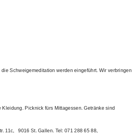
nd die Schweigemeditation werden eingeführt. Wir verbringen
 Kleidung. Picknick fürs Mittagessen. Getränke sind
. 11c, 9016 St. Gallen. Tel: 071 288 65 88,