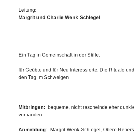
Leitung:
Margrit und Charlie Wenk-Schlegel
Ein Tag in Gemeinschaft in der Stille.
für Geübte und für Neu Interessierte. Die Rituale u
den Tag im Schweigen
Mitbringen:
bequeme, nicht raschelnde eher dunkle
vorhanden
Anmeldung:
Margrit Wenk-Schlegel, Obere Reherstr