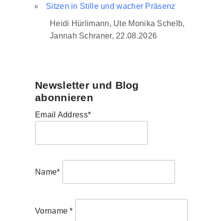
Sitzen in Stille und wacher Präsenz
Heidi Hürlimann, Ute Monika Schelb,
Jannah Schraner, 22.08.2026
Newsletter und Blog
abonnieren
Email Address*
Name*
Vorname *