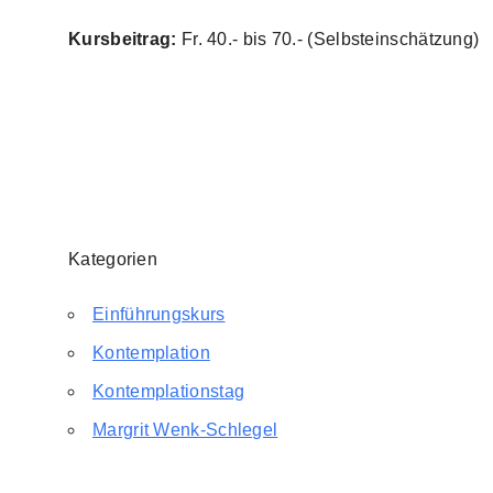
Kursbeitrag:
Fr. 40.- bis 70.- (Selbsteinschätzung)
Kategorien
Einführungskurs
Kontemplation
Kontemplationstag
Margrit Wenk-Schlegel