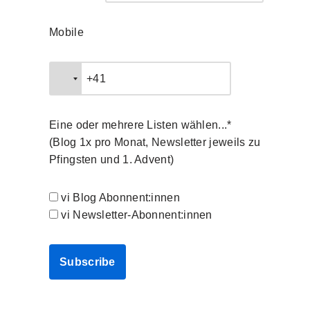
Mobile
Eine oder mehrere Listen wählen...*
(Blog 1x pro Monat, Newsletter jeweils zu
Pfingsten und 1. Advent)
vi Blog Abonnent:innen
vi Newsletter-Abonnent:innen