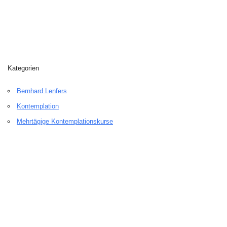
Kategorien
Bernhard Lenfers
Kontemplation
Mehrtägige Kontemplationskurse