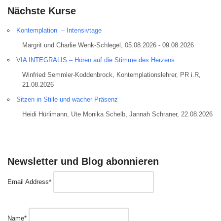
Nächste Kurse
Kontemplation – Intensivtage
Margrit und Charlie Wenk-Schlegel, 05.08.2026 - 09.08.2026
VIA INTEGRALIS – Hören auf die Stimme des Herzens
Winfried Semmler-Koddenbrock, Kontemplationslehrer, PR i.R,
21.08.2026
Sitzen in Stille und wacher Präsenz
Heidi Hürlimann, Ute Monika Schelb, Jannah Schraner, 22.08.2026
Newsletter und Blog abonnieren
Email Address*
Name*