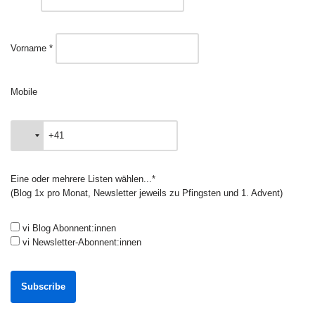
Vorname *
Mobile
Eine oder mehrere Listen wählen...*
(Blog 1x pro Monat, Newsletter jeweils zu Pfingsten und 1. Advent)
vi Blog Abonnent:innen
vi Newsletter-Abonnent:innen