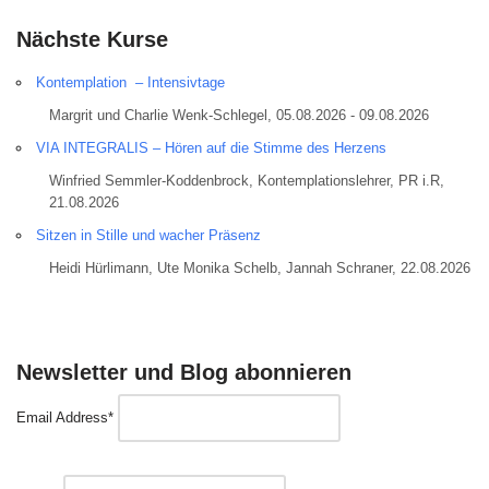
Nächste Kurse
Kontemplation – Intensivtage
Margrit und Charlie Wenk-Schlegel, 05.08.2026 - 09.08.2026
VIA INTEGRALIS – Hören auf die Stimme des Herzens
Winfried Semmler-Koddenbrock, Kontemplationslehrer, PR i.R,
21.08.2026
Sitzen in Stille und wacher Präsenz
Heidi Hürlimann, Ute Monika Schelb, Jannah Schraner, 22.08.2026
Newsletter und Blog abonnieren
Email Address*