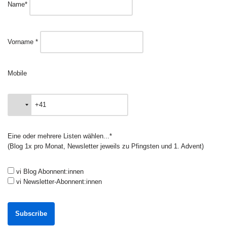
Name*
Vorname *
Mobile
Eine oder mehrere Listen wählen...*
(Blog 1x pro Monat, Newsletter jeweils zu Pfingsten und 1. Advent)
vi Blog Abonnent:innen
vi Newsletter-Abonnent:innen