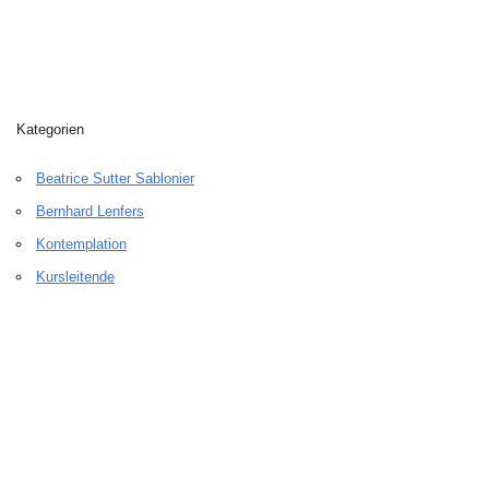
Kategorien
Beatrice Sutter Sablonier
Bernhard Lenfers
Kontemplation
Kursleitende