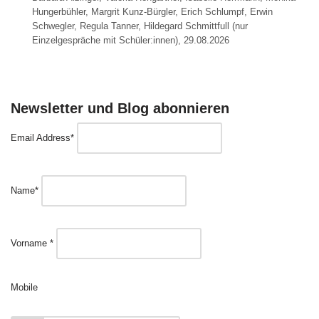
Hungerbühler, Margrit Kunz-Bürgler, Erich Schlumpf, Erwin
Schwegler, Regula Tanner, Hildegard Schmittfull (nur
Einzelgespräche mit Schüler:innen), 29.08.2026
Newsletter und Blog abonnieren
Email Address*
Name*
Vorname *
Mobile