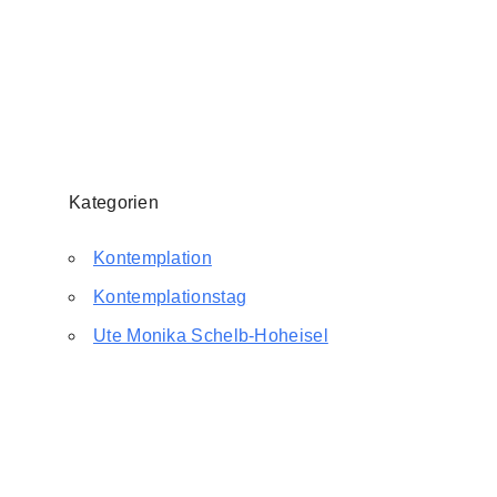
Kategorien
Kontemplation
Kontemplationstag
Ute Monika Schelb-Hoheisel