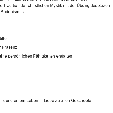
e Tradition der christlichen Mystik mit der Übung des Zazen 
n-Buddhismus.
ille
r Präsenz
ine persönlichen Fähigkeiten entfalten
ens und einem Leben in Liebe zu allen Geschöpfen.