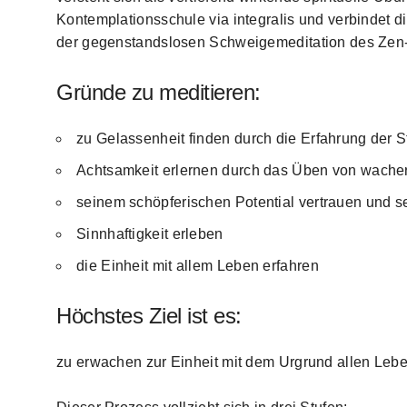
Kontemplationsschule via integralis und verbindet di
der gegenstandslosen Schweigemeditation des Ze
Gründe zu meditieren:
zu Gelassenheit finden durch die Erfahrung der St
Achtsamkeit erlernen durch das Üben von wache
seinem schöpferischen Potential vertrauen und se
Sinnhaftigkeit erleben
die Einheit mit allem Leben erfahren
Höchstes Ziel ist es:
zu erwachen zur Einheit mit dem Urgrund allen Leb