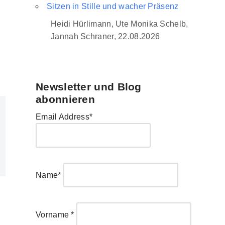
Sitzen in Stille und wacher Präsenz
Heidi Hürlimann, Ute Monika Schelb,
Jannah Schraner, 22.08.2026
Newsletter und Blog
abonnieren
Email Address*
Name*
Vorname *