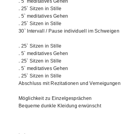
. 5` meditatives Gehen
. 25` Sitzen in Stille
. 5` meditatives Gehen
. 25` Sitzen in Stille
30` Intervall / Pause individuell im Schweigen
. 25` Sitzen in Stille
. 5` meditatives Gehen
. 25` Sitzen in Stille
. 5` meditatives Gehen
. 25` Sitzen in Stille
Abschluss mit Rezitationen und Verneigungen
Möglichkeit zu Einzelgesprächen
Bequeme dunkle Kleidung erwünscht