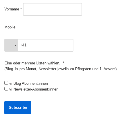
Vorname *
Mobile
Eine oder mehrere Listen wählen...*
(Blog 1x pro Monat, Newsletter jeweils zu Pfingsten und 1. Advent)
vi Blog Abonnent:innen
vi Newsletter-Abonnent:innen