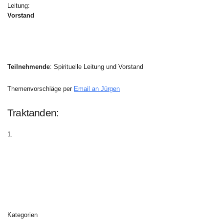
Leitung:
Vorstand
Teilnehmende
: Spirituelle Leitung und Vorstand
Themenvorschläge per
Email an Jürgen
Traktanden:
Kategorien