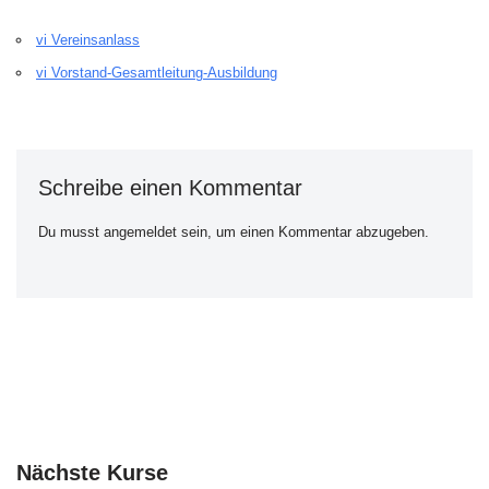
vi Vereinsanlass
vi Vorstand-Gesamtleitung-Ausbildung
Schreibe einen Kommentar
Du musst
angemeldet
sein, um einen Kommentar abzugeben.
Nächste Kurse