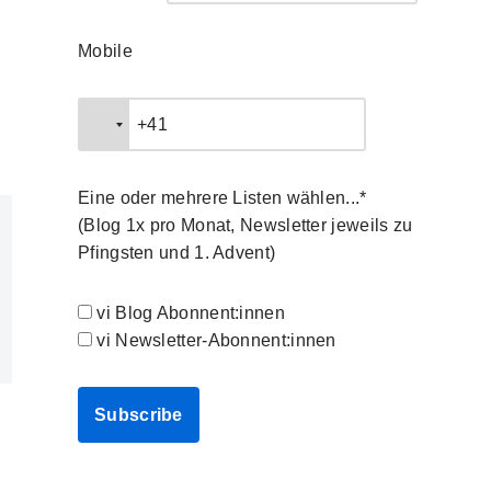
Mobile
Eine oder mehrere Listen wählen...*
(Blog 1x pro Monat, Newsletter jeweils zu
Pfingsten und 1. Advent)
vi Blog Abonnent:innen
vi Newsletter-Abonnent:innen