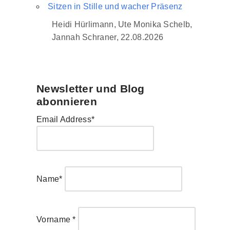
Sitzen in Stille und wacher Präsenz
Heidi Hürlimann, Ute Monika Schelb,
Jannah Schraner, 22.08.2026
Newsletter und Blog
abonnieren
Email Address*
Name*
Vorname *