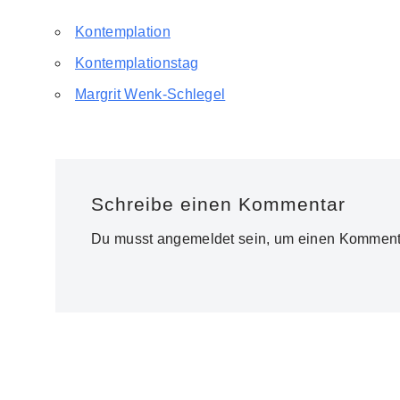
Kontemplation
Kontemplationstag
Margrit Wenk-Schlegel
Schreibe einen Kommentar
Du musst
angemeldet
sein, um einen Komment