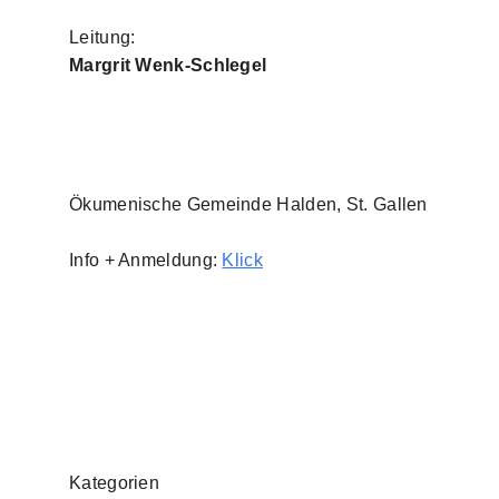
Leitung:
Margrit Wenk-Schlegel
Ökumenische Gemeinde Halden, St. Gallen
Info + Anmeldung:
Klick
Kategorien