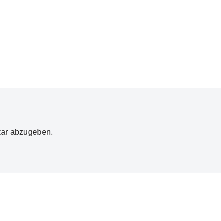
ar abzugeben.