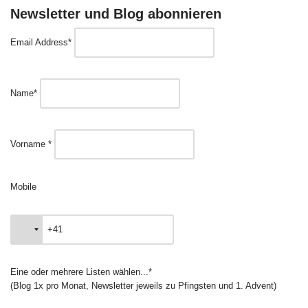
Newsletter und Blog abonnieren
Email Address*
Name*
Vorname *
Mobile
Eine oder mehrere Listen wählen...*
(Blog 1x pro Monat, Newsletter jeweils zu Pfingsten und 1. Advent)