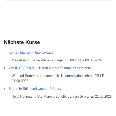
Nächste Kurse
Kontemplation – Intensivtage
Margrit und Charlie Wenk-Schlegel, 05.08.2026 - 09.08.2026
VIA INTEGRALIS – Hören auf die Stimme des Herzens
Winfried Semmler-Koddenbrock, Kontemplationslehrer, PR i.R,
21.08.2026
Sitzen in Stille und wacher Präsenz
Heidi Hürlimann, Ute Monika Schelb, Jannah Schraner, 22.08.2026