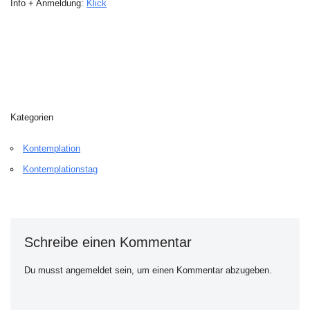
Info + Anmeldung:
Klick
Kategorien
Kontemplation
Kontemplationstag
Schreibe einen Kommentar
Du musst
angemeldet
sein, um einen Kommentar abzugeben.