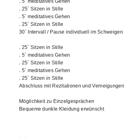
. 5` meditatives Gehen
. 25` Sitzen in Stille
. 5` meditatives Gehen
. 25` Sitzen in Stille
30` Intervall / Pause individuell im Schweigen
. 25` Sitzen in Stille
. 5` meditatives Gehen
. 25` Sitzen in Stille
. 5` meditatives Gehen
. 25` Sitzen in Stille
Abschluss mit Rezitationen und Verneigungen
Möglichkeit zu Einzelgesprächen
Bequeme dunkle Kleidung erwünscht