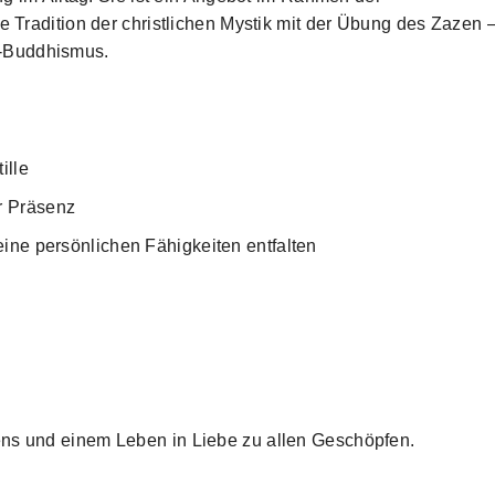
e Tradition der christlichen Mystik mit der Übung des Zazen 
n-Buddhismus.
ille
r Präsenz
ine persönlichen Fähigkeiten entfalten
ens und einem Leben in Liebe zu allen Geschöpfen.