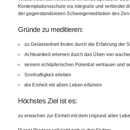
Kontemplationsschule via integralis und verbindet di
der gegenstandslosen Schweigemeditation des Ze
Gründe zu meditieren:
zu Gelassenheit finden durch die Erfahrung der St
Achtsamkeit erlernen durch das Üben von wache
seinem schöpferischen Potential vertrauen und se
Sinnhaftigkeit erleben
die Einheit mit allem Leben erfahren
Höchstes Ziel ist es:
zu erwachen zur Einheit mit dem Urgrund allen Leb