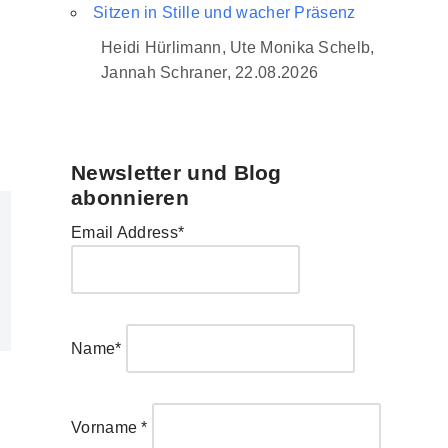
Sitzen in Stille und wacher Präsenz
Heidi Hürlimann, Ute Monika Schelb,
Jannah Schraner, 22.08.2026
Newsletter und Blog
abonnieren
Email Address*
Name*
Vorname *