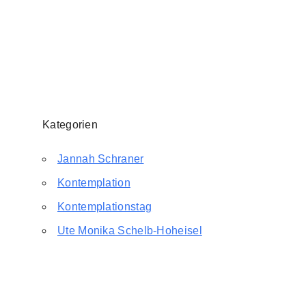
Kategorien
Jannah Schraner
Kontemplation
Kontemplationstag
Ute Monika Schelb-Hoheisel