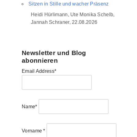
Sitzen in Stille und wacher Präsenz
Heidi Hürlimann, Ute Monika Schelb,
Jannah Schraner, 22.08.2026
Newsletter und Blog
abonnieren
Email Address*
Name*
Vorname *