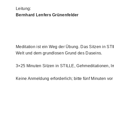
Leitung:
Bernhard Lenfers Grünenfelder
Meditation ist ein Weg der Übung. Das Sitzen in ST
Welt und dem grundlosen Grund des Daseins.
3×25 Minuten Sitzen in STILLE, Gehmeditationen, Im
Keine Anmeldung erforderlich; bitte fünf Minuten vor