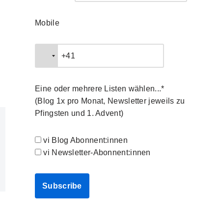
Mobile
Eine oder mehrere Listen wählen...*
(Blog 1x pro Monat, Newsletter jeweils zu
Pfingsten und 1. Advent)
vi Blog Abonnent:innen
vi Newsletter-Abonnent:innen