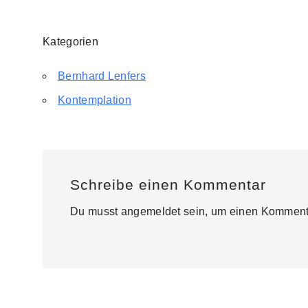
Kategorien
Bernhard Lenfers
Kontemplation
Schreibe einen Kommentar
Du musst
angemeldet
sein, um einen Komment