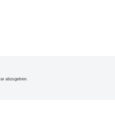
ar abzugeben.