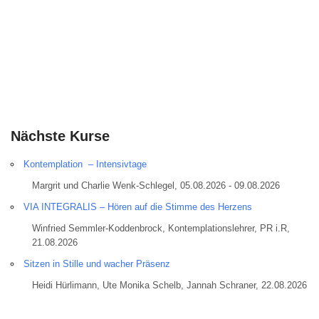
Nächste Kurse
Kontemplation – Intensivtage
Margrit und Charlie Wenk-Schlegel, 05.08.2026 - 09.08.2026
VIA INTEGRALIS – Hören auf die Stimme des Herzens
Winfried Semmler-Koddenbrock, Kontemplationslehrer, PR i.R,
21.08.2026
Sitzen in Stille und wacher Präsenz
Heidi Hürlimann, Ute Monika Schelb, Jannah Schraner, 22.08.2026