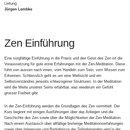
Leitung:
Jürgen Lembke
Zen Einführung
Eine sorgfältige Einführung in die Praxis und den Geist des Zen ist die
Voraussetzung für gute erste Erfahrungen mit der Zen-Meditation. Diese
führt von aussen nach innen, vom Handeln zum Sein, vom Wissen zum
Erkennen. Schliesslich geht es um eine Weltsicht und ein
Selbstverständnis jenseits ichbezogener Strukturen. In der Meditation
wird die Weite unseres Seins erfahrbar, was wiederum ein Gefühl
grosser Freiheit gibt.
In der Zen-Einführung werden die Grundlagen des Zen vermittelt. Der
Kurs beginnt mit einigen Ausführungen über das Anliegen und die
Geschichte des Zen sowie über die Möglichkeiten der Zen-Meditation.
Nach einem Austausch über allfällige bisherige Meditationserfahrungen
sowie über Interessen und Bedürfnisse der Teilnehmenden wird in die