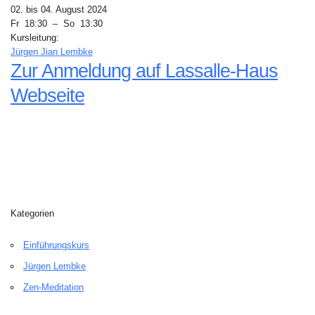
02. bis 04. August 2024
Fr 18:30 – So 13:30
Kursleitung:
Jürgen Jian Lembke
Zur Anmeldung auf Lassalle-Haus
Webseite
Kategorien
Einführungskurs
Jürgen Lembke
Zen-Meditation