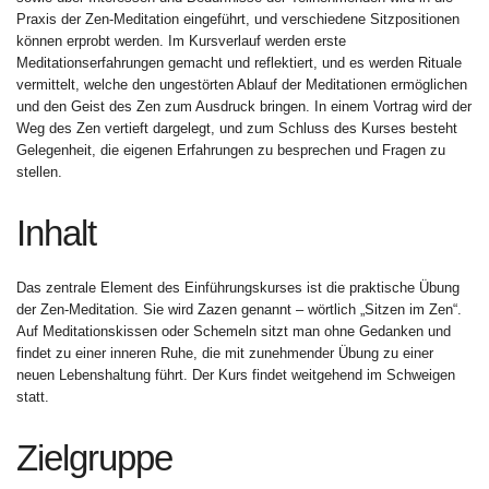
Praxis der Zen-Meditation eingeführt, und verschiedene Sitzpositionen
können erprobt werden. Im Kursverlauf werden erste
Meditationserfahrungen gemacht und reflektiert, und es werden Rituale
vermittelt, welche den ungestörten Ablauf der Meditationen ermöglichen
und den Geist des Zen zum Ausdruck bringen. In einem Vortrag wird der
Weg des Zen vertieft dargelegt, und zum Schluss des Kurses besteht
Gelegenheit, die eigenen Erfahrungen zu besprechen und Fragen zu
stellen.
Inhalt
Das zentrale Element des Einführungskurses ist die praktische Übung
der Zen-Meditation. Sie wird Zazen genannt – wörtlich „Sitzen im Zen“.
Auf Meditationskissen oder Schemeln sitzt man ohne Gedanken und
findet zu einer inneren Ruhe, die mit zunehmender Übung zu einer
neuen Lebenshaltung führt. Der Kurs findet weitgehend im Schweigen
statt.
Zielgruppe