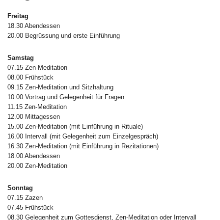
Freitag
18.30 Abendessen
20.00 Begrüssung und erste Einführung
Samstag
07.15 Zen-Meditation
08.00 Frühstück
09.15 Zen-Meditation und Sitzhaltung
10.00 Vortrag und Gelegenheit für Fragen
11.15 Zen-Meditation
12.00 Mittagessen
15.00 Zen-Meditation (mit Einführung in Rituale)
16.00 Intervall (mit Gelegenheit zum Einzelgespräch)
16.30 Zen-Meditation (mit Einführung in Rezitationen)
18.00 Abendessen
20.00 Zen-Meditation
Sonntag
07.15 Zazen
07.45 Frühstück
08.30 Gelegenheit zum Gottesdienst, Zen-Meditation oder Intervall