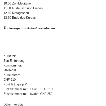
10.00 Zen-Meditation
11.00 Austausch und Fragen
12.30 Mittagessen
13.30 Ende des Kurses
Änderungen im Ablauf vorbehalten
Kurstitel:
Zen Einführung
Kursnummer:
2024/Z31
Kurskosten:
CHF 210
Kost & Logis p.P.:
Einzelzimmer mit DU/WC: CHF 310
Einzelzimmer mit Lavabo: CHF 250
Datum von/bis: