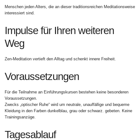
Menschen jeden Alters, die an dieser traditionsreichen Meditationsweise
interessiert sind.
Impulse für Ihren weiteren
Weg
Zen-Meditation vertieft den Alltag und schenkt innere Freiheit.
Voraussetzungen
Für die Teilnahme an Einführungskursen bestehen keine besonderen
Voraussetzungen.
Zwecks „optischer Ruhe“ wird um neutrale, unauffällige und bequeme
Kleidung in den Farben dunkelblau, grau oder schwarz. gebeten. Keine
Trainingsanzüge.
Tagesablauf