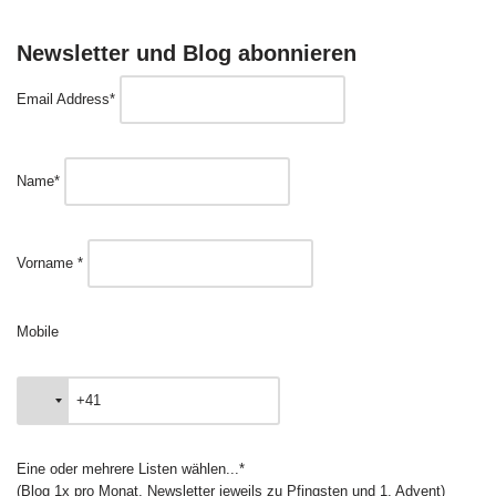
Newsletter und Blog abonnieren
Email Address*
Name*
Vorname *
Mobile
Eine oder mehrere Listen wählen...*
(Blog 1x pro Monat, Newsletter jeweils zu Pfingsten und 1. Advent)