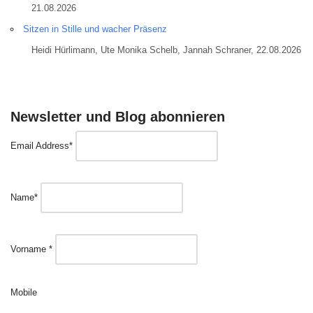
21.08.2026
Sitzen in Stille und wacher Präsenz
Heidi Hürlimann, Ute Monika Schelb, Jannah Schraner, 22.08.2026
Newsletter und Blog abonnieren
Email Address*
Name*
Vorname *
Mobile