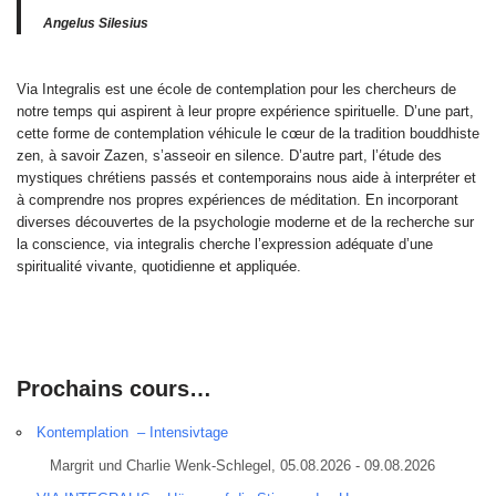
Angelus Silesius
Via Integralis est une école de contemplation pour les chercheurs de
notre temps qui aspirent à leur propre expérience spirituelle. D’une part,
cette forme de contemplation véhicule le cœur de la tradition bouddhiste
zen, à savoir Zazen, s’asseoir en silence. D’autre part, l’étude des
mystiques chrétiens passés et contemporains nous aide à interpréter et
à comprendre nos propres expériences de méditation. En incorporant
diverses découvertes de la psychologie moderne et de la recherche sur
la conscience, via integralis cherche l’expression adéquate d’une
spiritualité vivante, quotidienne et appliquée.
Prochains cours…
Kontemplation – Intensivtage
Margrit und Charlie Wenk-Schlegel, 05.08.2026 - 09.08.2026