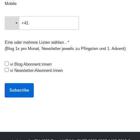
Mobile
Eine oder mehrere Listen wählen...*
(Blog 1x pro Monat, Newsletter jeweils zu Pfingsten und 1. Advent)
vi Blog Abonnent:innen
vi Newsletter-Abonnent:innen