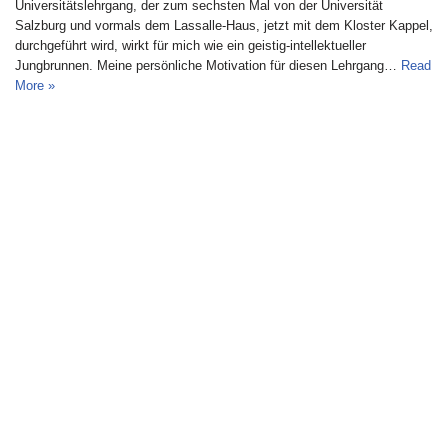
Universitätslehrgang, der zum sechsten Mal von der Universität
Salzburg und vormals dem Lassalle-Haus, jetzt mit dem Kloster Kappel,
durchgeführt wird, wirkt für mich wie ein geistig-intellektueller
Jungbrunnen. Meine persönliche Motivation für diesen Lehrgang…
Read
More »