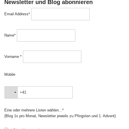
Newsletter und Blog abonnieren
Email Address*
Name*
Vorname *
Mobile
Eine oder mehrere Listen wählen...*
(Blog 1x pro Monat, Newsletter jeweils zu Pfingsten und 1. Advent)