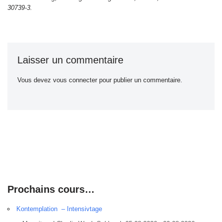
30739-3.
Laisser un commentaire
Vous devez
vous connecter
pour publier un commentaire.
Prochains cours…
Kontemplation – Intensivtage