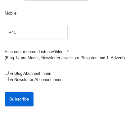
Mobile
Eine oder mehrere Listen wählen...*
(Blog 1x pro Monat, Newsletter jeweils zu Pfingsten und 1. Advent)
vi Blog Abonnent:innen
vi Newsletter-Abonnent:innen