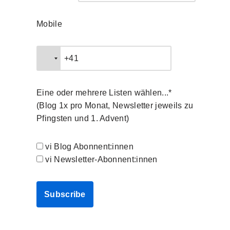
Mobile
Eine oder mehrere Listen wählen...*
(Blog 1x pro Monat, Newsletter jeweils zu
Pfingsten und 1. Advent)
vi Blog Abonnent:innen
vi Newsletter-Abonnent:innen