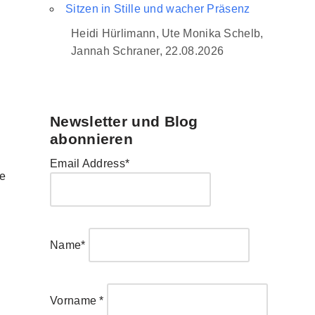
Sitzen in Stille und wacher Präsenz
Heidi Hürlimann, Ute Monika Schelb,
Jannah Schraner, 22.08.2026
Newsletter und Blog
abonnieren
n
Email Address*
le
Name*
Vorname *