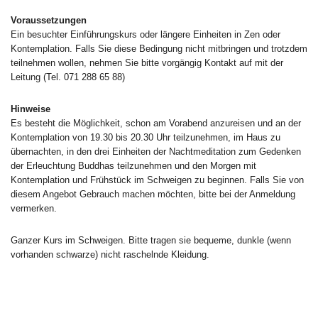
Voraussetzungen
Ein besuchter Einführungskurs oder längere Einheiten in Zen oder
Kontemplation. Falls Sie diese Bedingung nicht mitbringen und trotzdem
teilnehmen wollen, nehmen Sie bitte vorgängig Kontakt auf mit der
Leitung (Tel. 071 288 65 88)
Hinweise
Es besteht die Möglichkeit, schon am Vorabend anzureisen und an der
Kontemplation von 19.30 bis 20.30 Uhr teilzunehmen, im Haus zu
übernachten, in den drei Einheiten der Nachtmeditation zum Gedenken
der Erleuchtung Buddhas teilzunehmen und den Morgen mit
Kontemplation und Frühstück im Schweigen zu beginnen. Falls Sie von
diesem Angebot Gebrauch machen möchten, bitte bei der Anmeldung
vermerken.
Ganzer Kurs im Schweigen. Bitte tragen sie bequeme, dunkle (wenn
vorhanden schwarze) nicht raschelnde Kleidung.