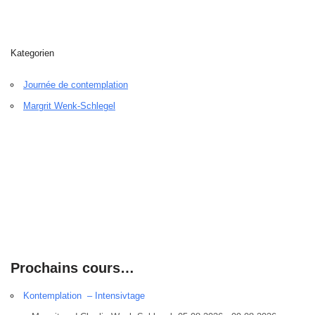
Kategorien
Journée de contemplation
Margrit Wenk-Schlegel
Prochains cours…
Kontemplation – Intensivtage