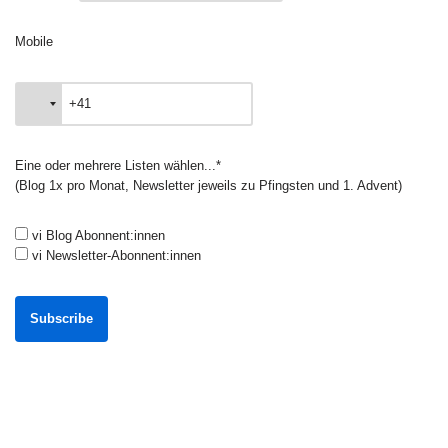
Mobile
Eine oder mehrere Listen wählen...*
(Blog 1x pro Monat, Newsletter jeweils zu Pfingsten und 1. Advent)
vi Blog Abonnent:innen
vi Newsletter-Abonnent:innen