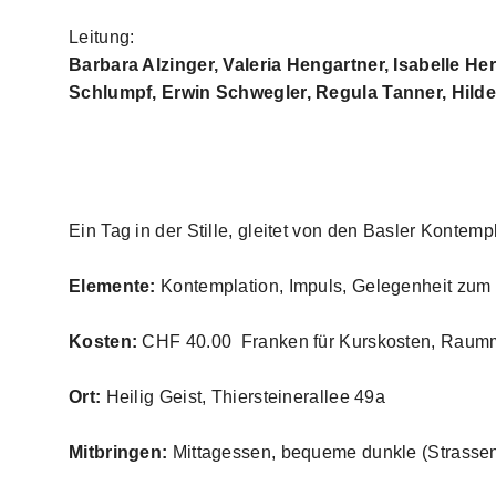
Leitung:
Barbara Alzinger, Valeria Hengartner, Isabelle H
Schlumpf, Erwin Schwegler, Regula Tanner, Hilde
Ein Tag in der Stille, gleitet von den Basler Kontemp
Elemente:
Kontemplation, Impuls, Gelegenheit zum
Kosten:
CHF 40.00 Franken für Kurskosten, Raumm
Ort:
Heilig Geist, Thiersteinerallee 49a
Mitbringen:
Mittagessen, bequeme dunkle (Strassen