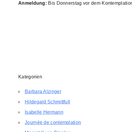
Anmeldung:
Bis Donnerstag vor dem Kontemplation
Kategorien
Barbara Alzinger
Hildegard Schmittfull
Isabelle Hermann
Journée de contemplation