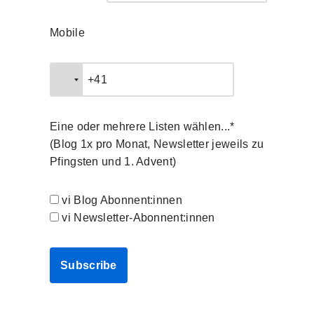
Mobile
Eine oder mehrere Listen wählen...*
(Blog 1x pro Monat, Newsletter jeweils zu
Pfingsten und 1. Advent)
vi Blog Abonnent:innen
vi Newsletter-Abonnent:innen