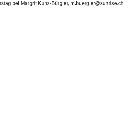
stag bei Margrit Kunz-Bürgler, m.buergler@sunrise.ch