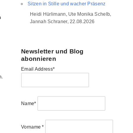
Sitzen in Stille und wacher Präsenz
Heidi Hürlimann, Ute Monika Schelb,
h
Jannah Schraner, 22.08.2026
Newsletter und Blog
abonnieren
Email Address*
n.
Name*
Vorname *