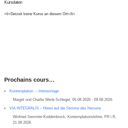
Kursdaten
<li>Derzeit keine Kurse an diesem Ort</li>
Prochains cours…
Kontemplation – Intensivtage
Margrit und Charlie Wenk-Schlegel, 05.08.2026 - 09.08.2026
VIA INTEGRALIS – Hören auf die Stimme des Herzens
Winfried Semmler-Koddenbrock, Kontemplationslehrer, PR i.R,
21.08.2026