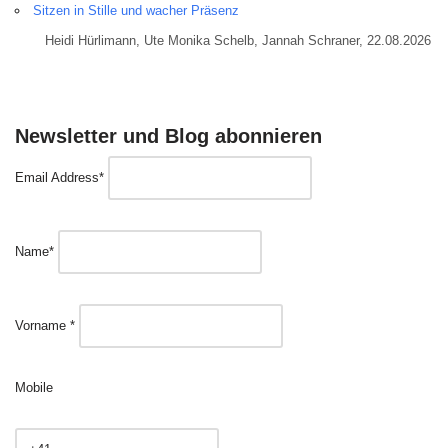
Sitzen in Stille und wacher Präsenz
Heidi Hürlimann, Ute Monika Schelb, Jannah Schraner, 22.08.2026
Newsletter und Blog abonnieren
Email Address*
Name*
Vorname *
Mobile