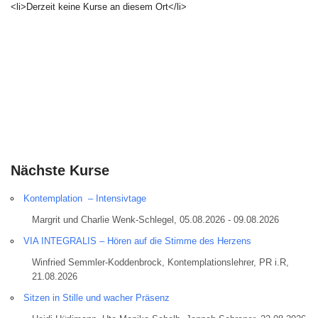
<li>Derzeit keine Kurse an diesem Ort</li>
Nächste Kurse
Kontemplation – Intensivtage
Margrit und Charlie Wenk-Schlegel, 05.08.2026 - 09.08.2026
VIA INTEGRALIS – Hören auf die Stimme des Herzens
Winfried Semmler-Koddenbrock, Kontemplationslehrer, PR i.R,
21.08.2026
Sitzen in Stille und wacher Präsenz