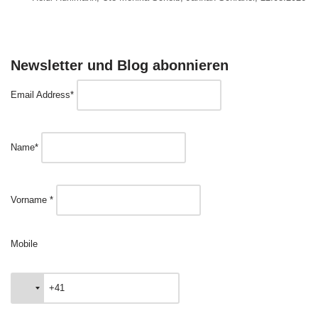
Newsletter und Blog abonnieren
Email Address*
Name*
Vorname *
Mobile