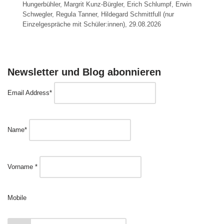
Hungerbühler, Margrit Kunz-Bürgler, Erich Schlumpf, Erwin
Schwegler, Regula Tanner, Hildegard Schmittfull (nur
Einzelgespräche mit Schüler:innen), 29.08.2026
Newsletter und Blog abonnieren
Email Address*
Name*
Vorname *
Mobile