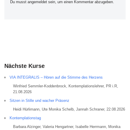
Du musst
angemeldet
sein, um einen Kommentar abzugeben.
Nächste Kurse
VIA INTEGRALIS – Hören auf die Stimme des Herzens
Winfried Semmler-Koddenbrock, Kontemplationslehrer, PR i.R,
21.08.2026
Sitzen in Stille und wacher Präsenz
Heidi Hürlimann, Ute Monika Schelb, Jannah Schraner, 22.08.2026
Kontemplationstag
Barbara Alzinger, Valeria Hengartner, Isabelle Herrmann, Monika