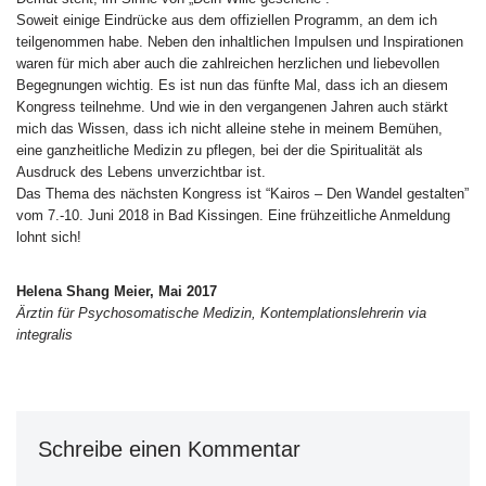
Soweit einige Eindrücke aus dem offiziellen Programm, an dem ich
teilgenommen habe. Neben den inhaltlichen Impulsen und Inspirationen
waren für mich aber auch die zahlreichen herzlichen und liebevollen
Begegnungen wichtig. Es ist nun das fünfte Mal, dass ich an diesem
Kongress teilnehme. Und wie in den vergangenen Jahren auch stärkt
mich das Wissen, dass ich nicht alleine stehe in meinem Bemühen,
eine ganzheitliche Medizin zu pflegen, bei der die Spiritualität als
Ausdruck des Lebens unverzichtbar ist.
Das Thema des nächsten Kongress ist “Kairos – Den Wandel gestalten”
vom 7.-10. Juni 2018 in Bad Kissingen. Eine frühzeitliche Anmeldung
lohnt sich!
Helena Shang Meier, Mai 2017
Ärztin für Psychosomatische Medizin, Kontemplationslehrerin via
integralis
Schreibe einen Kommentar