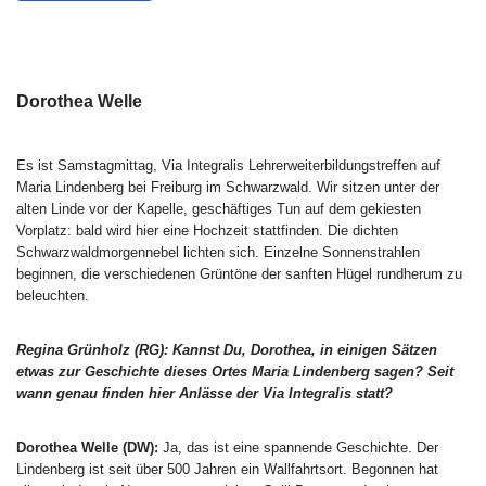
Dorothea Welle
Es ist Samstagmittag, Via Integralis Lehrerweiterbildungstreffen auf
Maria Lindenberg bei Freiburg im Schwarzwald. Wir sitzen unter der
alten Linde vor der Kapelle, geschäftiges Tun auf dem gekiesten
Vorplatz: bald wird hier eine Hochzeit stattfinden. Die dichten
Schwarzwaldmorgennebel lichten sich. Einzelne Sonnenstrahlen
beginnen, die verschiedenen Grüntöne der sanften Hügel rundherum zu
beleuchten.
Regina Grünholz (RG): Kannst Du, Dorothea, in einigen Sätzen
etwas zur Geschichte dieses Ortes Maria Lindenberg sagen? Seit
wann genau finden hier Anlässe der Via Integralis statt?
Dorothea Welle (DW):
Ja, das ist eine spannende Geschichte. Der
Lindenberg ist seit über 500 Jahren ein Wallfahrtsort. Begonnen hat