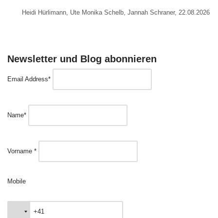
Heidi Hürlimann, Ute Monika Schelb, Jannah Schraner, 22.08.2026
Newsletter und Blog abonnieren
Email Address*
Name*
Vorname *
Mobile