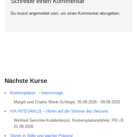
Schreibe einen Kommentar
Du musst
angemeldet
sein, um einen Kommentar abzugeben.
Nächste Kurse
Kontemplation – Intensivtage
Margrit und Charlie Wenk-Schlegel, 05.08.2026 - 09.08.2026
VIA INTEGRALIS – Hören auf die Stimme des Herzens
Winfried Semmler-Koddenbrock, Kontemplationslehrer, PR i.R,
21.08.2026
Sitzen in Stille und wacher Präsenz