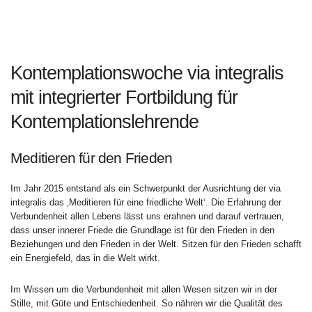
Kontemplationswoche via integralis
mit integrierter Fortbildung für
Kontemplationslehrende
Meditieren für den Frieden
Im Jahr 2015 entstand als ein Schwerpunkt der Ausrichtung der via
integralis das ‚Meditieren für eine friedliche Welt‘. Die Erfahrung der
Verbundenheit allen Lebens lässt uns erahnen und darauf vertrauen,
dass unser innerer Friede die Grundlage ist für den Frieden in den
Beziehungen und den Frieden in der Welt. Sitzen für den Frieden schafft
ein Energiefeld, das in die Welt wirkt.
Im Wissen um die Verbundenheit mit allen Wesen sitzen wir in der
Stille, mit Güte und Entschiedenheit. So nähren wir die Qualität des