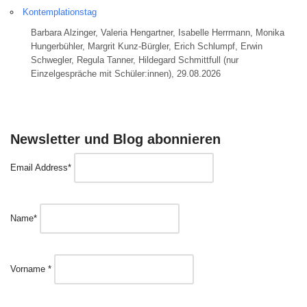
Kontemplationstag
Barbara Alzinger, Valeria Hengartner, Isabelle Herrmann, Monika
Hungerbühler, Margrit Kunz-Bürgler, Erich Schlumpf, Erwin
Schwegler, Regula Tanner, Hildegard Schmittfull (nur
Einzelgespräche mit Schüler:innen), 29.08.2026
Newsletter und Blog abonnieren
Email Address*
Name*
Vorname *