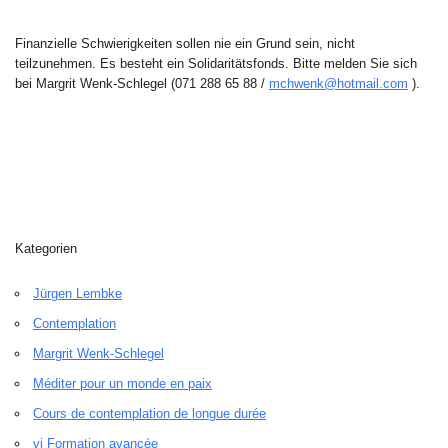
Finanzielle Schwierigkeiten sollen nie ein Grund sein, nicht
teilzunehmen. Es besteht ein Solidaritätsfonds. Bitte melden Sie sich
bei Margrit Wenk-Schlegel (071 288 65 88 /
mchwenk@hotmail.com
).
Kategorien
Jürgen Lembke
Contemplation
Margrit Wenk-Schlegel
Méditer pour un monde en paix
Cours de contemplation de longue durée
vi Formation avancée