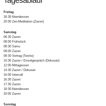
Tagesablauf
Freitag
18.30 Abendessen
20.00 Zen-Meditation (Zazen)
Samstag
06:30 Zazen
08:00 Frühstück
08:30 Samu
09:00 Zazen
09:30 Vortrag (Teisho)
10:30 Zazen / Einzelgespräch (Dokusan)
12:00 Mittagessen
14:30 Zazen / Dokusan
16:00 Intervall
16:30 Zazen
17:30 Zazen
18:30 Abendessen
20:00 Zazen
Sonntag