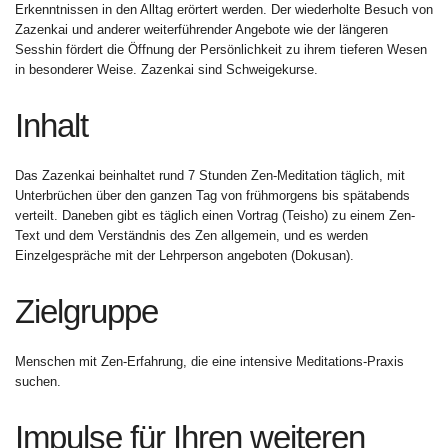
Erkenntnissen in den Alltag erörtert werden. Der wiederholte Besuch von
Zazenkai und anderer weiterführender Angebote wie der längeren
Sesshin fördert die Öffnung der Persönlichkeit zu ihrem tieferen Wesen
in besonderer Weise. Zazenkai sind Schweigekurse.
Inhalt
Das Zazenkai beinhaltet rund 7 Stunden Zen-Meditation täglich, mit
Unterbrüchen über den ganzen Tag von frühmorgens bis spätabends
verteilt. Daneben gibt es täglich einen Vortrag (Teisho) zu einem Zen-
Text und dem Verständnis des Zen allgemein, und es werden
Einzelgespräche mit der Lehrperson angeboten (Dokusan).
Zielgruppe
Menschen mit Zen-Erfahrung, die eine intensive Meditations-Praxis
suchen.
Impulse für Ihren weiteren