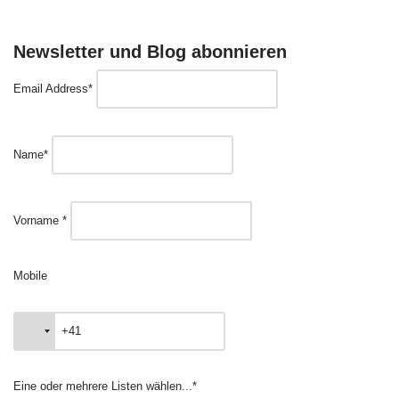
Newsletter und Blog abonnieren
Email Address*
Name*
Vorname *
Mobile
Eine oder mehrere Listen wählen...*