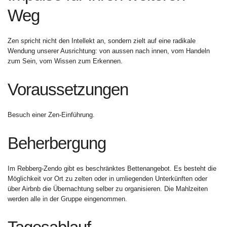
Weg
Zen spricht nicht den Intellekt an, sondern zielt auf eine radikale
Wendung unserer Ausrichtung: von aussen nach innen, vom Handeln
zum Sein, vom Wissen zum Erkennen.
Voraussetzungen
Besuch einer Zen-Einführung.
Beherbergung
Im Rebberg-Zendo gibt es beschränktes Bettenangebot. Es besteht die
Möglichkeit vor Ort zu zelten oder in umliegenden Unterkünften oder
über Airbnb die Übernachtung selber zu organisieren. Die Mahlzeiten
werden alle in der Gruppe eingenommen.