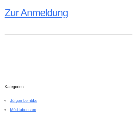
Zur Anmeldung
Kategorien
Jürgen Lembke
Méditation zen