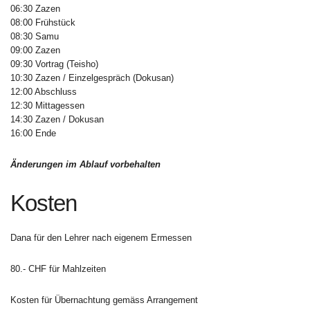
06:30 Zazen
08:00 Frühstück
08:30 Samu
09:00 Zazen
09:30 Vortrag (Teisho)
10:30 Zazen / Einzelgespräch (Dokusan)
12:00 Abschluss
12:30 Mittagessen
14:30 Zazen / Dokusan
16:00 Ende
Änderungen im Ablauf vorbehalten
Kosten
Dana für den Lehrer nach eigenem Ermessen
80.- CHF für Mahlzeiten
Kosten für Übernachtung gemäss Arrangement