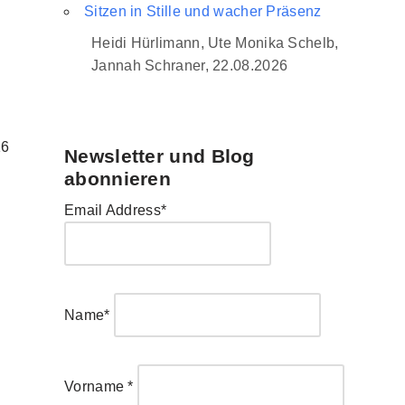
Sitzen in Stille und wacher Präsenz
Heidi Hürlimann, Ute Monika Schelb,
Jannah Schraner, 22.08.2026
16
Newsletter und Blog
abonnieren
Email Address*
Name*
Vorname *