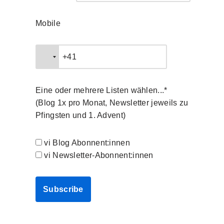
Mobile
Eine oder mehrere Listen wählen...*
(Blog 1x pro Monat, Newsletter jeweils zu
Pfingsten und 1. Advent)
vi Blog Abonnent:innen
vi Newsletter-Abonnent:innen