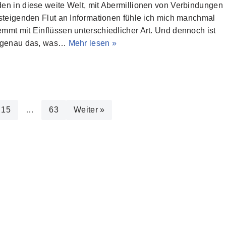
en in diese weite Welt, mit Abermillionen von Verbindungen
steigenden Flut an Informationen fühle ich mich manchmal
mt mit Einflüssen unterschiedlicher Art. Und dennoch ist
 genau das, was…
Mehr lesen »
15
…
63
Weiter »