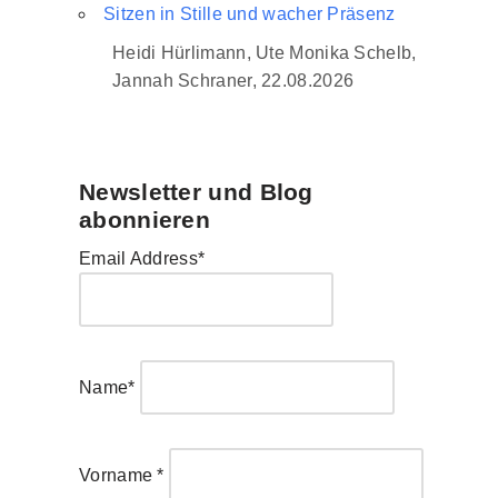
Sitzen in Stille und wacher Präsenz
Heidi Hürlimann, Ute Monika Schelb,
Jannah Schraner, 22.08.2026
Newsletter und Blog
abonnieren
Email Address*
Name*
Vorname *