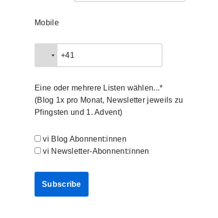
Mobile
Eine oder mehrere Listen wählen...*
(Blog 1x pro Monat, Newsletter jeweils zu
Pfingsten und 1. Advent)
vi Blog Abonnent:innen
vi Newsletter-Abonnent:innen