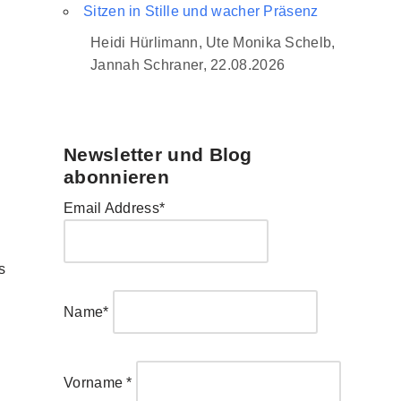
Sitzen in Stille und wacher Präsenz
Heidi Hürlimann, Ute Monika Schelb,
Jannah Schraner, 22.08.2026
Newsletter und Blog
abonnieren
Email Address*
s
Name*
Vorname *