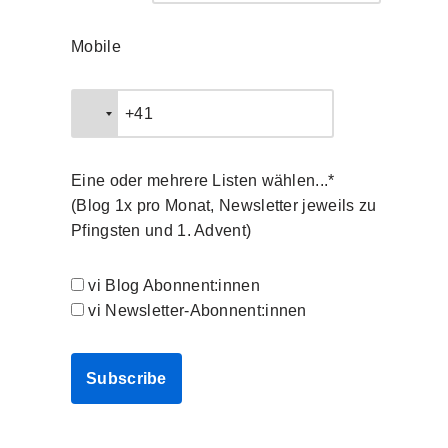
Mobile
Eine oder mehrere Listen wählen...*
(Blog 1x pro Monat, Newsletter jeweils zu
Pfingsten und 1. Advent)
vi Blog Abonnent:innen
vi Newsletter-Abonnent:innen