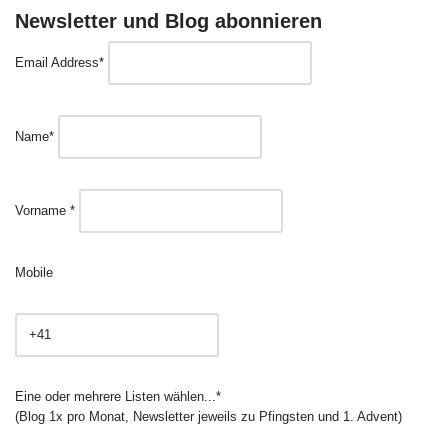
Newsletter und Blog abonnieren
Email Address*
Name*
Vorname *
Mobile
Eine oder mehrere Listen wählen...*
(Blog 1x pro Monat, Newsletter jeweils zu Pfingsten und 1. Advent)