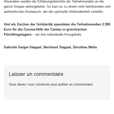
Absendern wurden die Erfahrungsberichte der Teilnehmenden an die
ganze Gruppe weitergeleitet. So kam es zu einem sehr berührenden und
authentischen Austausch, der die spirituelle Verbundenheit vertiefte.
Und als Zeichen der Solidarität spendeten die Teilnehmenden 2.500
Euro für die Corona-Hilfe der Caritas in griechischen
Flüchtlingslagern
– als ihre individuelle Kursgebühr.
Gabriele Geiger-Stappel, Bernhard Stappel, Dorothea Welle
Laisser un commentaire
Vous devez
vous connecter
pour publier un commentaire.