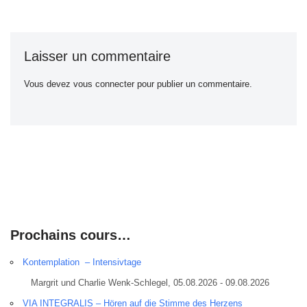
Laisser un commentaire
Vous devez
vous connecter
pour publier un commentaire.
Prochains cours…
Kontemplation – Intensivtage
Margrit und Charlie Wenk-Schlegel, 05.08.2026 - 09.08.2026
VIA INTEGRALIS – Hören auf die Stimme des Herzens