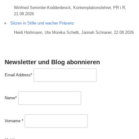
Winfried Semmler-Koddenbrock, Kontemplationslehrer, PR i.R,
21.08.2026
Sitzen in Stille und wacher Präsenz
Heidi Hürlimann, Ute Monika Schelb, Jannah Schraner, 22.08.2026
Newsletter und Blog abonnieren
Email Address*
Name*
Vorname *