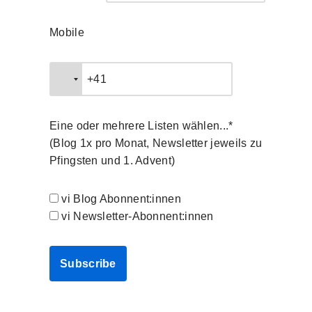
Mobile
Eine oder mehrere Listen wählen...*
(Blog 1x pro Monat, Newsletter jeweils zu
Pfingsten und 1. Advent)
vi Blog Abonnent:innen
vi Newsletter-Abonnent:innen