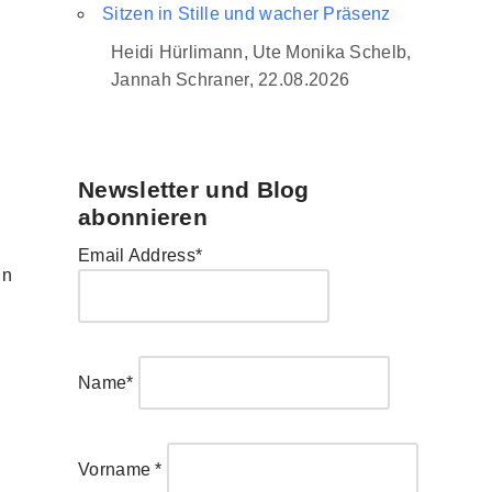
Sitzen in Stille und wacher Präsenz
Heidi Hürlimann, Ute Monika Schelb,
Jannah Schraner, 22.08.2026
Newsletter und Blog
abonnieren
Email Address*
nn
Name*
Vorname *