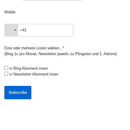
Mobile
Eine oder mehrere Listen wählen...*
(Blog 1x pro Monat, Newsletter jeweils zu Pfingsten und 1. Advent)
vi Blog Abonnent:innen
vi Newsletter-Abonnent:innen