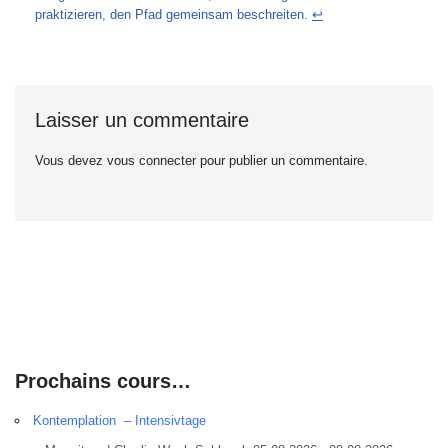
praktizieren, den Pfad gemeinsam beschreiten.
↩︎
Laisser un commentaire
Vous devez
vous connecter
pour publier un commentaire.
Prochains cours…
Kontemplation – Intensivtage